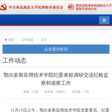
导航
首页
工作动态
正文
点击显示栏目
工作动态
鄂尔多斯应用技术学院纪委来校调研交流纪检监
察和巡察工作
来源：纪委
发布者：纪委01
浏览量：
158
11月15日上午，鄂尔多斯应用技术学院党委委员、纪委