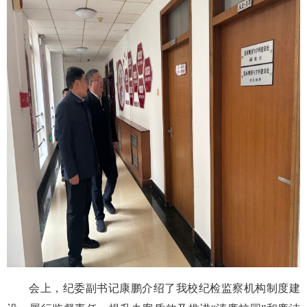
会上，纪委副书记康鹏介绍了我校纪检监察机构制度建