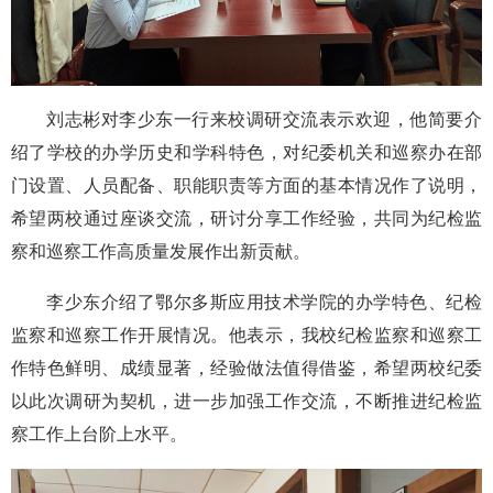
刘志彬对李少东一行来校调研交流表示欢迎，他简要介
绍了学校的办学历史和学科特色，对纪委机关和巡察办在部
门设置、人员配备、职能职责等方面的基本情况作了说明，
希望两校通过座谈交流，研讨分享工作经验，共同为纪检监
察和巡察工作高质量发展作出新贡献。
李少东介绍了鄂尔多斯应用技术学院的办学特色、纪检
监察和巡察工作开展情况。他表示，我校纪检监察和巡察工
作特色鲜明、成绩显著，经验做法值得借鉴，希望两校纪委
以此次调研为契机，进一步加强工作交流，不断推进纪检监
察工作上台阶上水平。