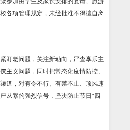
严禁参加由学生及家长安排的宴请、旅游
学校各项管理规定，未经批准不得擅自离
，紧盯老问题，关注新动向，严查享乐主
官僚主义问题，同时把常态化疫情防控、
报渠道，对有令不行、有禁不止、顶风违
从严从紧的强烈信号，坚决防止节日
“四