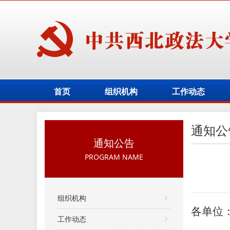
首页
组织机构
工作动态
通知公
通知公告
PROGRAM NAME
组织机构
各单位
工作动态